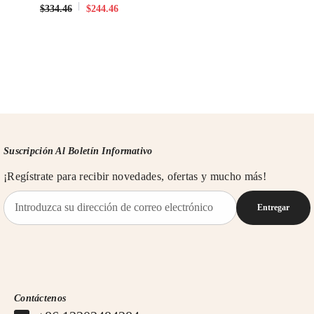
$334.46
$244.46
Suscripción Al Boletín Informativo
¡Regístrate para recibir novedades, ofertas y mucho más!
Entregar
Contáctenos