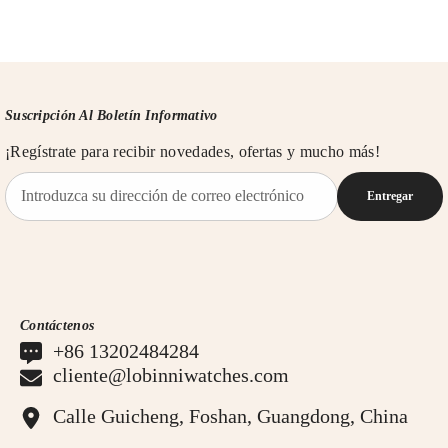
Suscripción Al Boletín Informativo
¡Regístrate para recibir novedades, ofertas y mucho más!
Entregar
Contáctenos
+86 13202484284
cliente@lobinniwatches.com
Calle Guicheng, Foshan, Guangdong, China